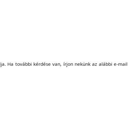
a. Ha további kérdése van, írjon nekünk az alábbi e-mail